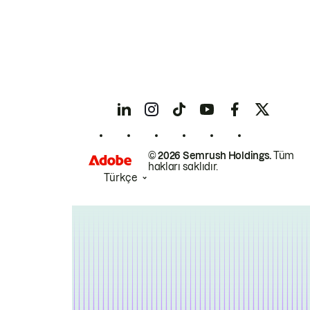
© 2026 Semrush Holdings.
Tüm
hakları saklıdır.
Türkçe