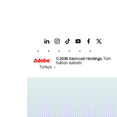
© 2026 Semrush Holdings.
Tüm
hakları saklıdır.
Türkçe