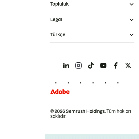
Topluluk
Legal
Türkçe
© 2026 Semrush Holdings.
Tüm hakları
saklıdır.