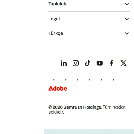
Topluluk
Legal
Türkçe
© 2026 Semrush Holdings.
Tüm hakları
saklıdır.