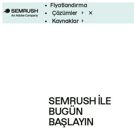
Fiyatlandırma
Çözümler
Kaynaklar
Kurumsal
SEMRUSH ILE
BUGÜN
BAŞLAYIN