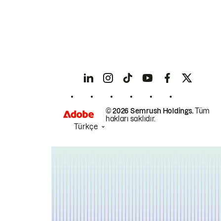
© 2026 Semrush Holdings.
Tüm
hakları saklıdır.
Türkçe