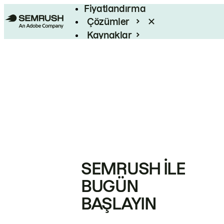
Fiyatlandırma
Çözümler
Kaynaklar
Kurumsal
SEMRUSH ILE
BUGÜN
BAŞLAYIN