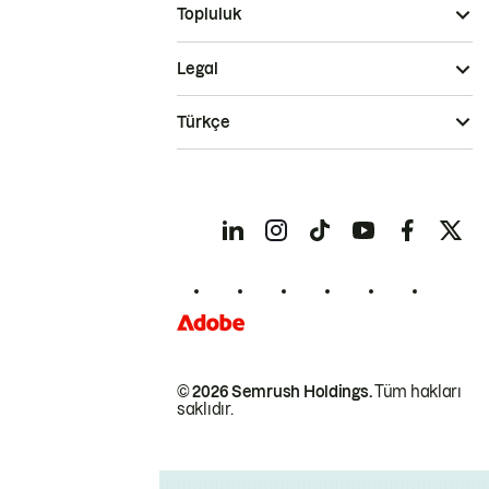
Topluluk
Legal
Türkçe
© 2026 Semrush Holdings.
Tüm hakları
saklıdır.