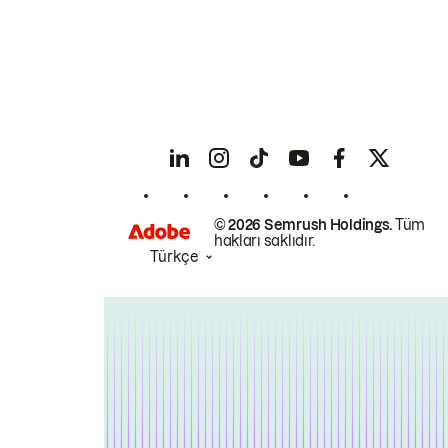
© 2026 Semrush Holdings.
Tüm
hakları saklıdır.
Türkçe