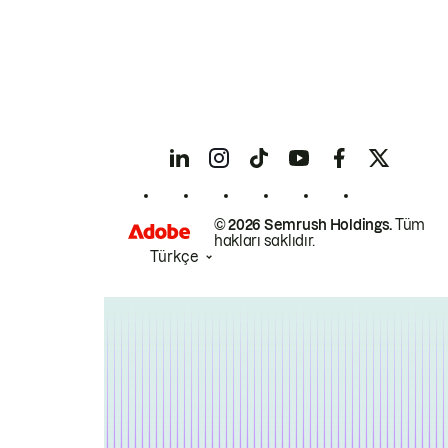
© 2026 Semrush Holdings.
Tüm
hakları saklıdır.
Türkçe