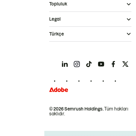
Topluluk
Legal
Türkçe
© 2026 Semrush Holdings.
Tüm hakları
saklıdır.