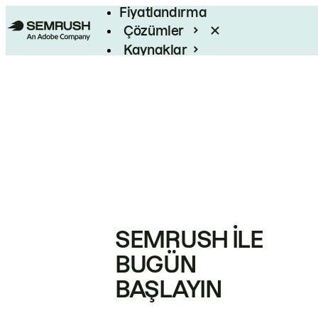
Fiyatlandırma
Çözümler
Kaynaklar
Kurumsal
SEMRUSH ILE
BUGÜN
BAŞLAYIN