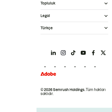
Topluluk
Legal
Türkçe
© 2026 Semrush Holdings.
Tüm hakları
saklıdır.