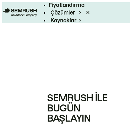
Fiyatlandırma
Çözümler
Kaynaklar
Kurumsal
SEMRUSH ILE
BUGÜN
BAŞLAYIN