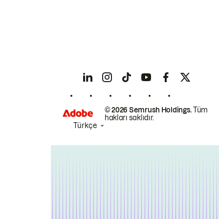
© 2026 Semrush Holdings.
Tüm
hakları saklıdır.
Türkçe