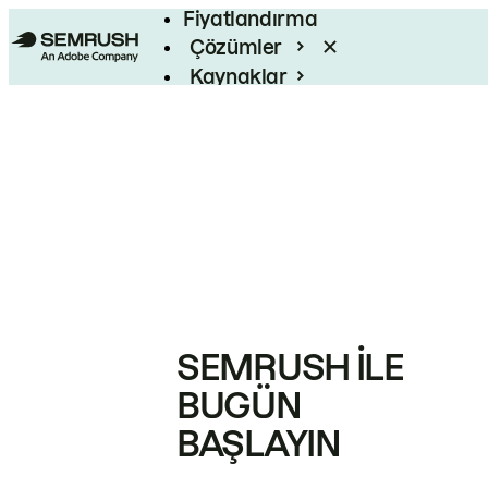
Fiyatlandırma
Çözümler
Kaynaklar
Kurumsal
SEMRUSH ILE
BUGÜN
BAŞLAYIN