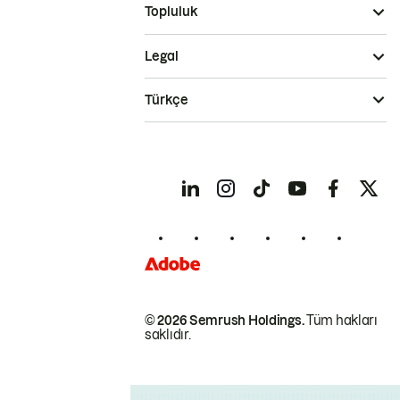
Topluluk
Legal
Türkçe
© 2026 Semrush Holdings.
Tüm hakları
saklıdır.