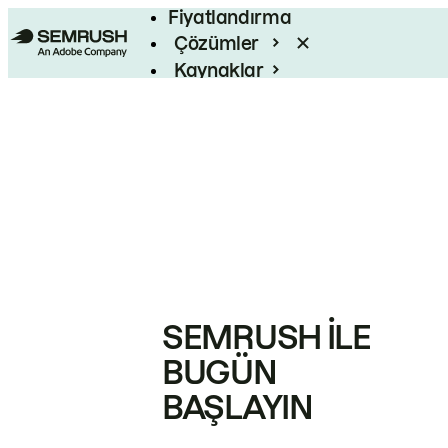
Fiyatlandırma
Çözümler
Kaynaklar
Kurumsal
SEMRUSH ILE
BUGÜN
BAŞLAYIN