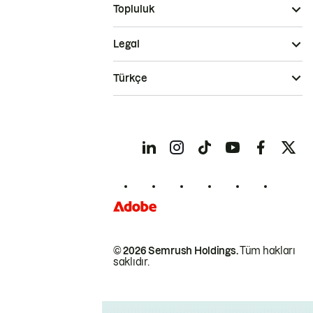
Topluluk
Legal
Türkçe
© 2026 Semrush Holdings.
Tüm hakları
saklıdır.