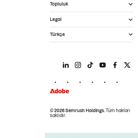
Topluluk
Legal
Türkçe
© 2026 Semrush Holdings.
Tüm hakları
saklıdır.