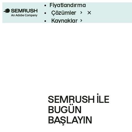
Fiyatlandırma
Çözümler
Kaynaklar
Kurumsal
SEMRUSH ILE
BUGÜN
BAŞLAYIN