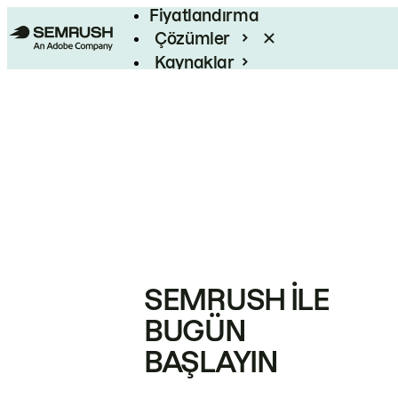
Fiyatlandırma
Çözümler
Kaynaklar
Kurumsal
SEMRUSH ILE
BUGÜN
BAŞLAYIN