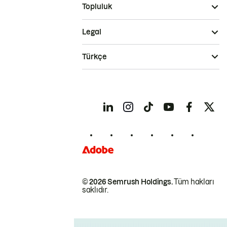
Topluluk
Legal
Türkçe
© 2026 Semrush Holdings.
Tüm hakları
saklıdır.