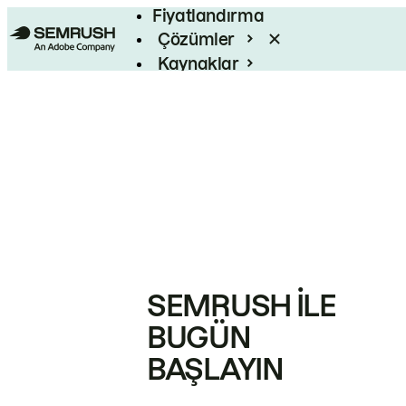
Fiyatlandırma
Çözümler
Kaynaklar
Kurumsal
SEMRUSH ILE
BUGÜN
BAŞLAYIN