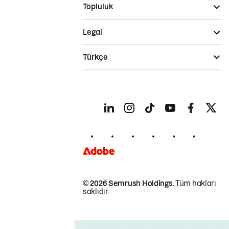
Topluluk
Legal
Türkçe
© 2026 Semrush Holdings.
Tüm hakları
saklıdır.