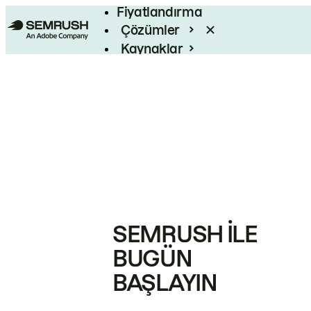
Fiyatlandırma
Çözümler
Kaynaklar
Kurumsal
SEMRUSH ILE
BUGÜN
BAŞLAYIN