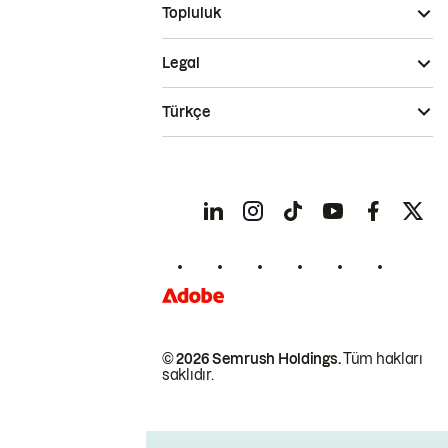
Topluluk
Legal
Türkçe
© 2026 Semrush Holdings.
Tüm hakları
saklıdır.