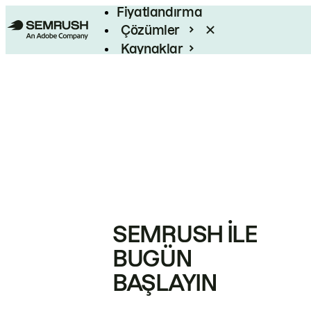
Fiyatlandırma
Çözümler
Kaynaklar
Kurumsal
SEMRUSH ILE
BUGÜN
BAŞLAYIN