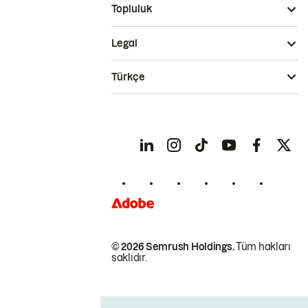
Topluluk
Legal
Türkçe
© 2026 Semrush Holdings.
Tüm hakları
saklıdır.