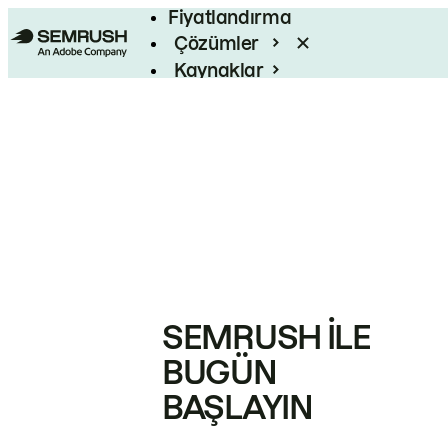
Fiyatlandırma
Çözümler
Kaynaklar
Kurumsal
SEMRUSH ILE
BUGÜN
BAŞLAYIN