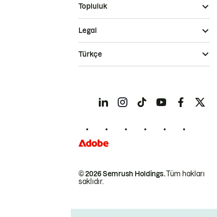
Topluluk
Legal
Türkçe
© 2026 Semrush Holdings.
Tüm hakları
saklıdır.