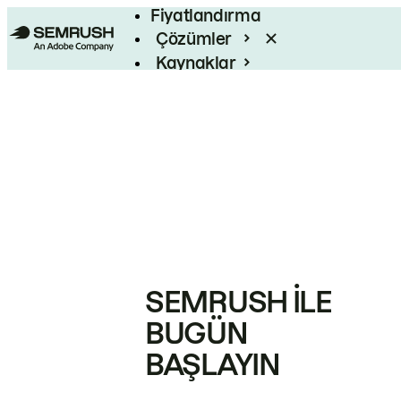
Fiyatlandırma
Çözümler
Kaynaklar
Kurumsal
SEMRUSH ILE
BUGÜN
BAŞLAYIN