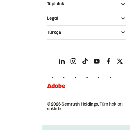
Topluluk
Legal
Türkçe
© 2026 Semrush Holdings.
Tüm hakları
saklıdır.