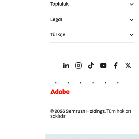
Topluluk
Legal
Türkçe
© 2026 Semrush Holdings.
Tüm hakları
saklıdır.