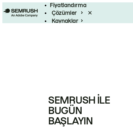
Fiyatlandırma
Çözümler
Kaynaklar
Kurumsal
SEMRUSH ILE
BUGÜN
BAŞLAYIN