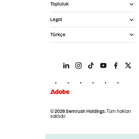
Topluluk
Legal
Türkçe
© 2026 Semrush Holdings.
Tüm hakları
saklıdır.