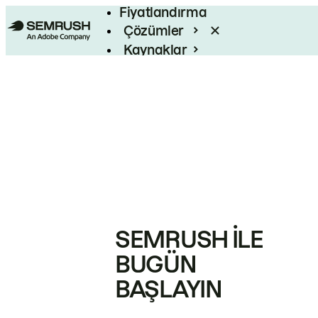
Fiyatlandırma
Çözümler
Kaynaklar
Kurumsal
SEMRUSH ILE
BUGÜN
BAŞLAYIN