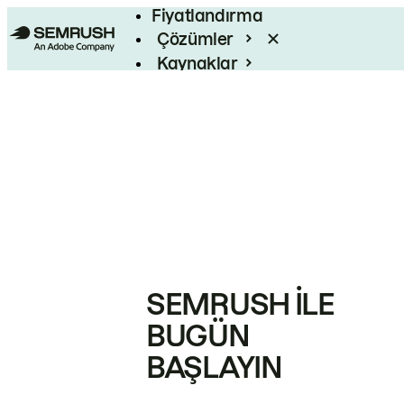
Fiyatlandırma
Çözümler
Kaynaklar
Kurumsal
SEMRUSH ILE
BUGÜN
BAŞLAYIN