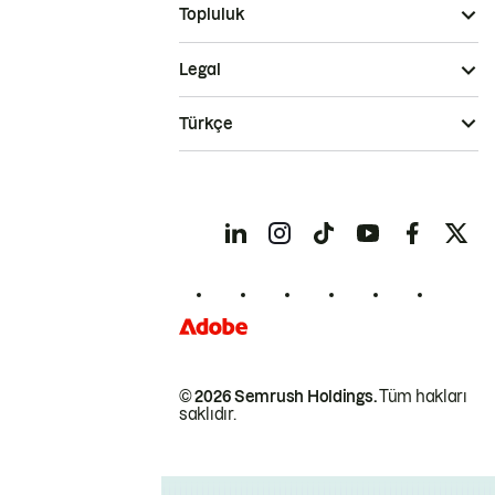
Topluluk
Legal
Türkçe
© 2026 Semrush Holdings.
Tüm hakları
saklıdır.