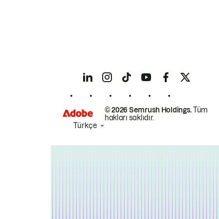
© 2026 Semrush Holdings.
Tüm
hakları saklıdır.
Türkçe