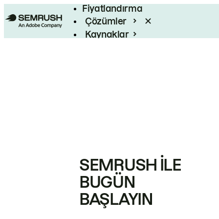
Fiyatlandırma
Çözümler
Kaynaklar
Kurumsal
SEMRUSH ILE
BUGÜN
BAŞLAYIN