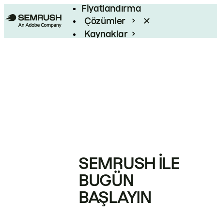
Fiyatlandırma
Çözümler
Kaynaklar
Kurumsal
SEMRUSH ILE
BUGÜN
BAŞLAYIN