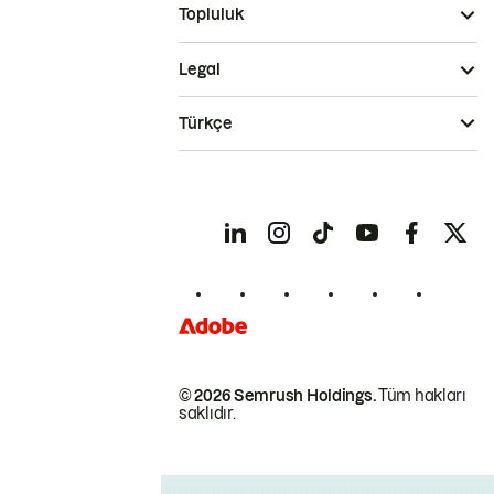
Topluluk
Legal
Türkçe
© 2026 Semrush Holdings.
Tüm hakları
saklıdır.