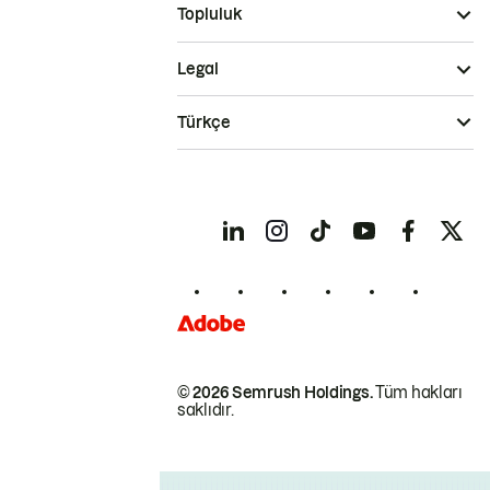
Topluluk
Legal
Türkçe
© 2026 Semrush Holdings.
Tüm hakları
saklıdır.