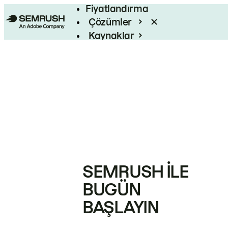
Fiyatlandırma
Çözümler
Kaynaklar
Kurumsal
SEMRUSH ILE
BUGÜN
BAŞLAYIN