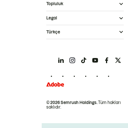
Topluluk
Legal
Türkçe
© 2026 Semrush Holdings.
Tüm hakları
saklıdır.