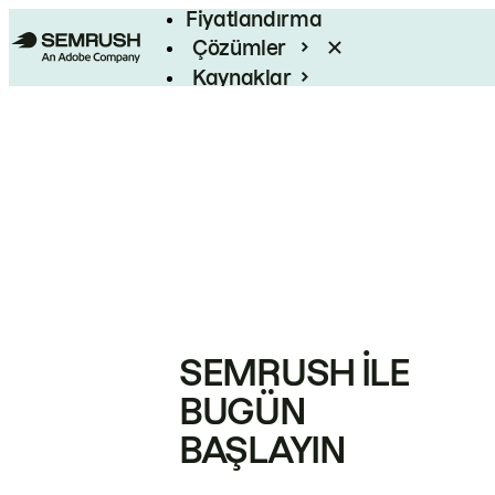
Fiyatlandırma
Çözümler
Kaynaklar
Kurumsal
SEMRUSH ILE
BUGÜN
BAŞLAYIN