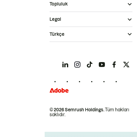
Topluluk
Legal
Türkçe
© 2026 Semrush Holdings.
Tüm hakları
saklıdır.