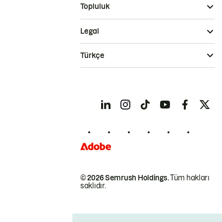
Topluluk
Legal
Türkçe
© 2026 Semrush Holdings.
Tüm hakları
saklıdır.