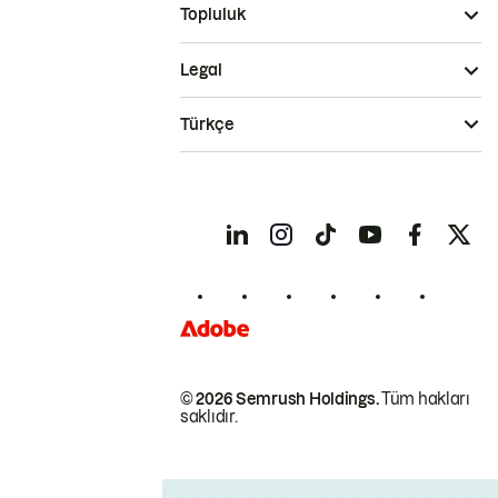
Topluluk
Legal
Türkçe
© 2026 Semrush Holdings.
Tüm hakları
saklıdır.