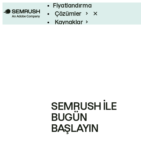
Fiyatlandırma
Çözümler
Kaynaklar
Kurumsal
SEMRUSH ILE
BUGÜN
BAŞLAYIN