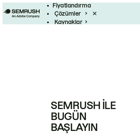
Fiyatlandırma
Çözümler
Kaynaklar
Kurumsal
SEMRUSH ILE
BUGÜN
BAŞLAYIN