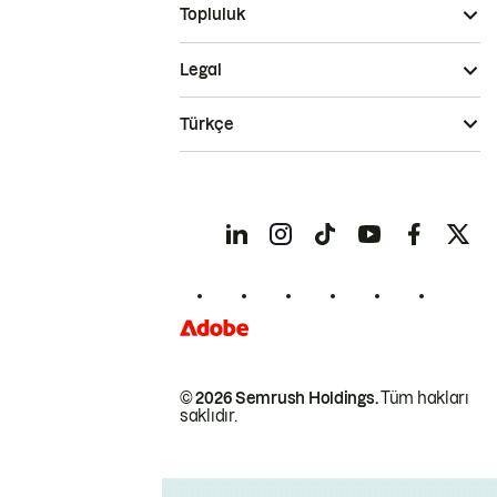
Topluluk
Legal
Türkçe
© 2026 Semrush Holdings.
Tüm hakları
saklıdır.