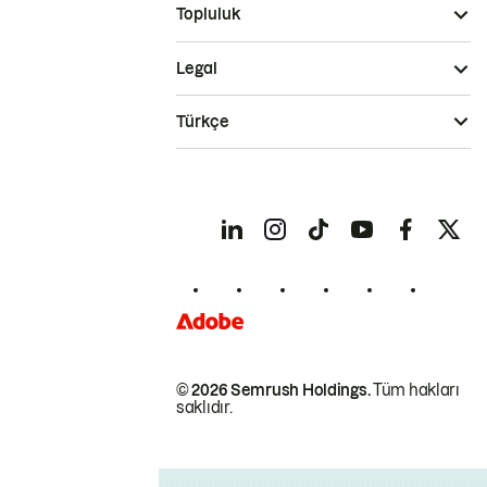
Topluluk
Legal
Türkçe
© 2026 Semrush Holdings.
Tüm hakları
saklıdır.