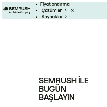
Fiyatlandırma
Çözümler
Kaynaklar
Kurumsal
SEMRUSH ILE
BUGÜN
BAŞLAYIN