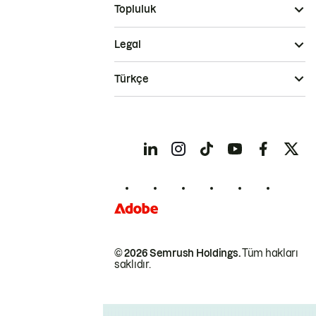
Topluluk
Legal
Türkçe
© 2026 Semrush Holdings.
Tüm hakları
saklıdır.