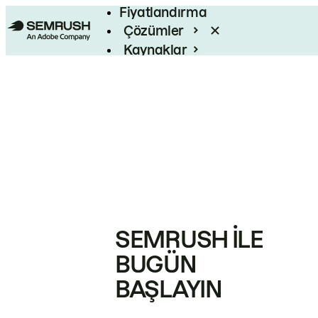
Fiyatlandırma
Çözümler
Kaynaklar
Kurumsal
SEMRUSH ILE
BUGÜN
BAŞLAYIN