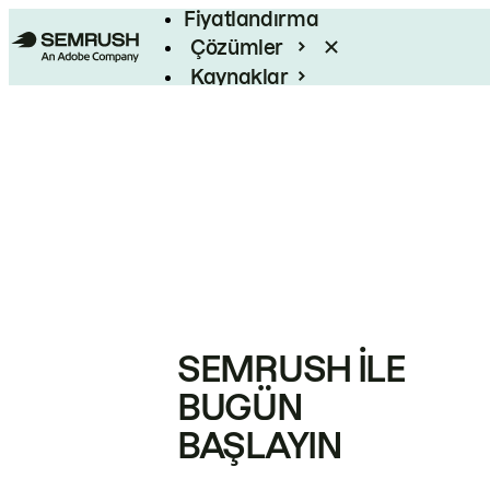
Fiyatlandırma
Çözümler
Kaynaklar
Kurumsal
SEMRUSH ILE
BUGÜN
BAŞLAYIN