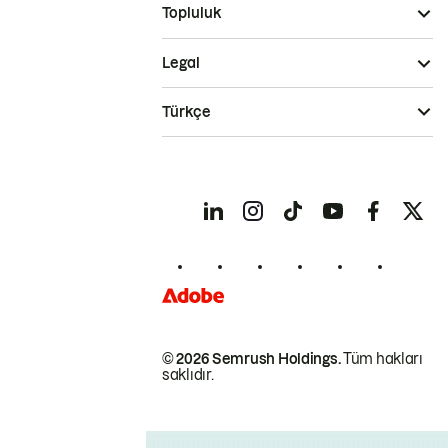
Topluluk
Legal
Türkçe
© 2026 Semrush Holdings.
Tüm hakları
saklıdır.