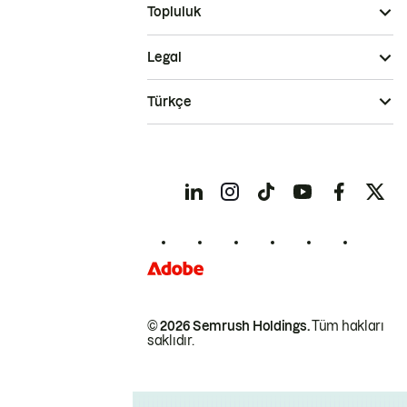
Topluluk
Legal
Türkçe
© 2026 Semrush Holdings.
Tüm hakları
saklıdır.