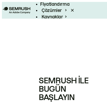
Fiyatlandırma
Çözümler
Kaynaklar
Kurumsal
SEMRUSH ILE
BUGÜN
BAŞLAYIN