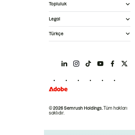
Topluluk
Legal
Türkçe
© 2026 Semrush Holdings.
Tüm hakları
saklıdır.