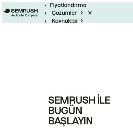
Fiyatlandırma
Çözümler
Kaynaklar
Kurumsal
SEMRUSH ILE
BUGÜN
BAŞLAYIN