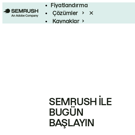
Fiyatlandırma
Çözümler
Kaynaklar
Kurumsal
SEMRUSH ILE
BUGÜN
BAŞLAYIN