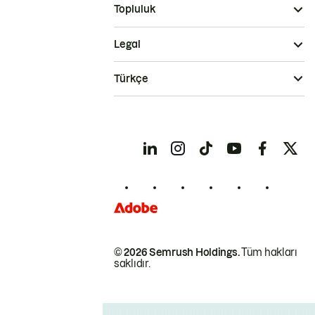
Topluluk
Legal
Türkçe
© 2026 Semrush Holdings.
Tüm hakları
saklıdır.