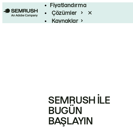
Fiyatlandırma
Çözümler
Kaynaklar
Kurumsal
SEMRUSH ILE
BUGÜN
BAŞLAYIN