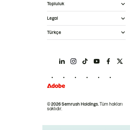
Topluluk
Legal
Türkçe
© 2026 Semrush Holdings.
Tüm hakları
saklıdır.