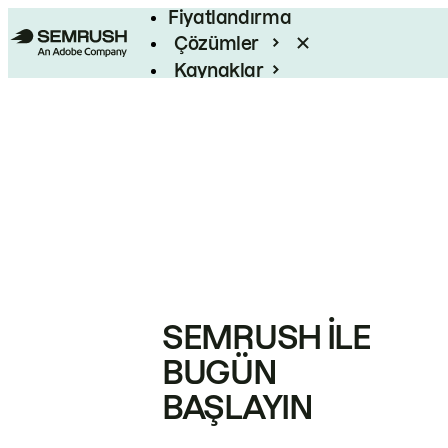
Fiyatlandırma
Çözümler
Kaynaklar
Kurumsal
SEMRUSH ILE
BUGÜN
BAŞLAYIN