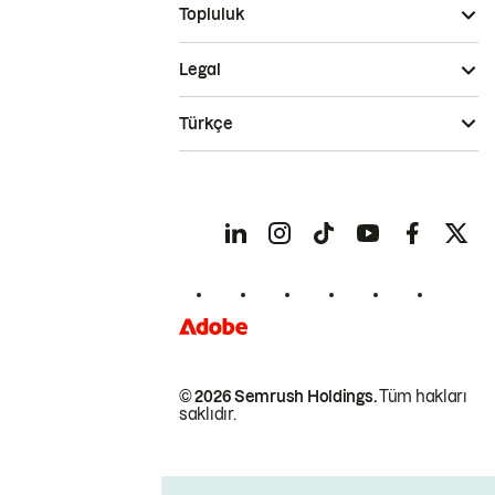
Topluluk
Legal
Türkçe
© 2026 Semrush Holdings.
Tüm hakları
saklıdır.