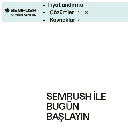
Fiyatlandırma
Çözümler
Kaynaklar
Kurumsal
SEMRUSH ILE
BUGÜN
BAŞLAYIN