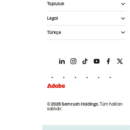
Topluluk
Legal
Türkçe
© 2026 Semrush Holdings.
Tüm hakları
saklıdır.