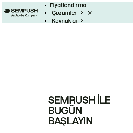
Fiyatlandırma
Çözümler
Kaynaklar
Kurumsal
SEMRUSH ILE
BUGÜN
BAŞLAYIN