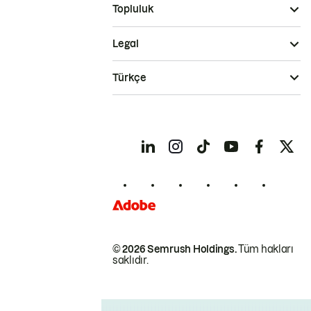
Topluluk
Legal
Türkçe
© 2026 Semrush Holdings.
Tüm hakları
saklıdır.