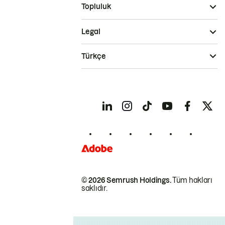
Topluluk
Legal
Türkçe
© 2026 Semrush Holdings.
Tüm hakları
saklıdır.