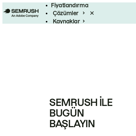
Fiyatlandırma
Çözümler
Kaynaklar
Kurumsal
SEMRUSH ILE
BUGÜN
BAŞLAYIN