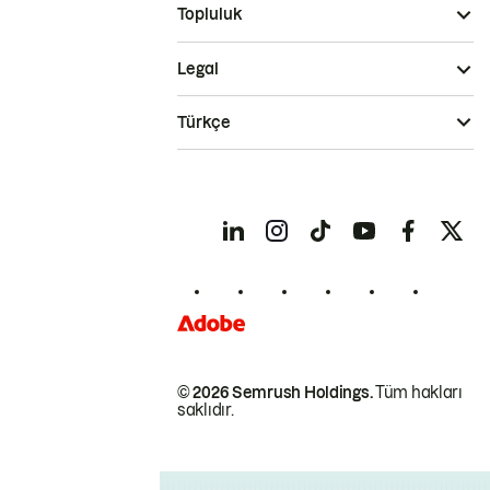
Topluluk
Legal
Türkçe
© 2026 Semrush Holdings.
Tüm hakları
saklıdır.