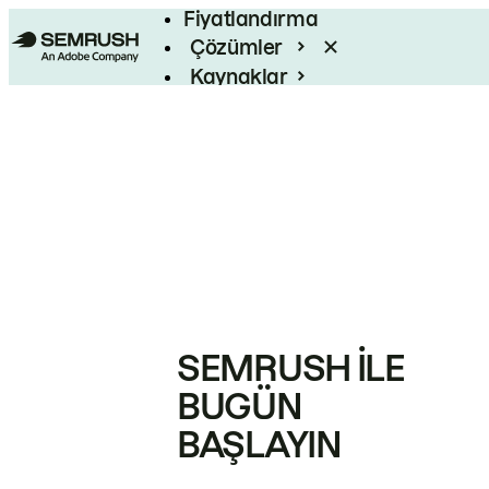
Fiyatlandırma
Çözümler
Kaynaklar
Kurumsal
SEMRUSH ILE
BUGÜN
BAŞLAYIN