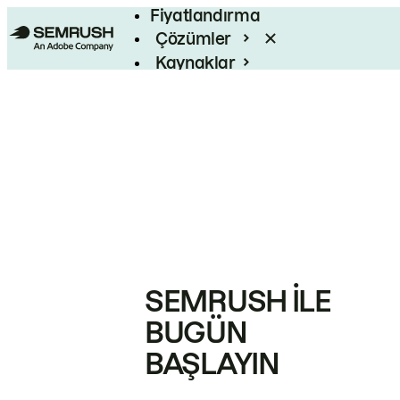
Fiyatlandırma
Çözümler
Kaynaklar
Kurumsal
SEMRUSH ILE
BUGÜN
BAŞLAYIN