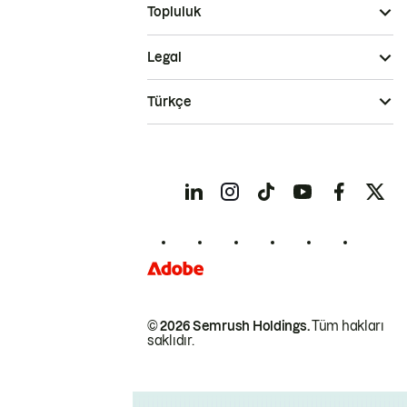
Topluluk
Legal
Türkçe
© 2026 Semrush Holdings.
Tüm hakları
saklıdır.