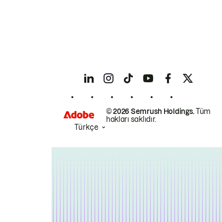
© 2026 Semrush Holdings.
Tüm
hakları saklıdır.
Türkçe