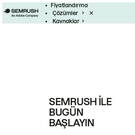
Fiyatlandırma
Çözümler
Kaynaklar
Kurumsal
SEMRUSH ILE
BUGÜN
BAŞLAYIN