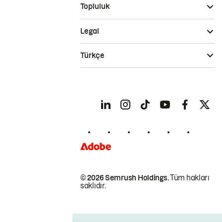
Topluluk
Legal
Türkçe
© 2026 Semrush Holdings.
Tüm hakları
saklıdır.