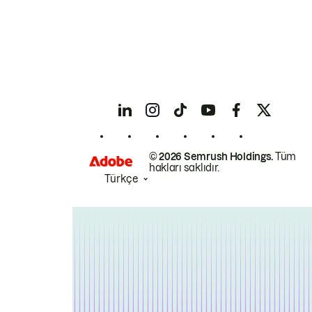
© 2026 Semrush Holdings.
Tüm
hakları saklıdır.
Türkçe