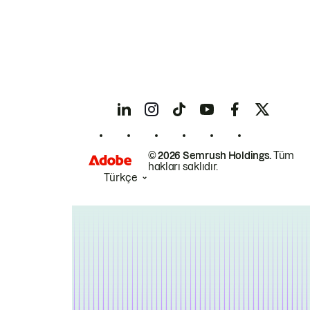
© 2026 Semrush Holdings.
Tüm
hakları saklıdır.
Türkçe