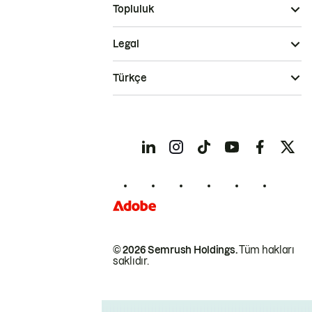
Topluluk
Legal
Türkçe
© 2026 Semrush Holdings.
Tüm hakları
saklıdır.