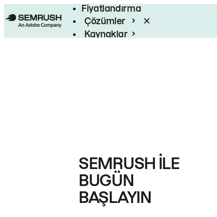
Fiyatlandırma
Çözümler
Kaynaklar
Kurumsal
SEMRUSH ILE
BUGÜN
BAŞLAYIN